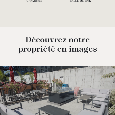
CHAMBRES
SALLE DE BAIN
Découvrez notre
propriété en images