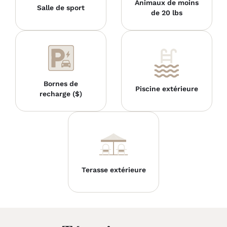
Animaux de moins
Salle de sport
de 20 lbs
Bornes de
Piscine extérieure
recharge ($)
Terasse extérieure