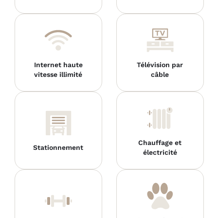
Internet haute
Télévision par
vitesse illimité
câble
Chauffage et
Stationnement
électricité