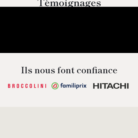
Témoignages
Ils nous font confiance