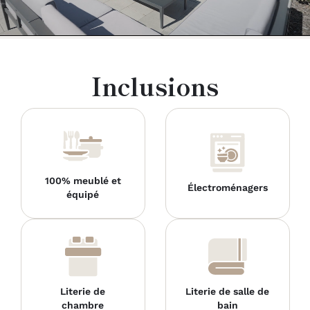
Inclusions
100% meublé et
Électroménagers
équipé
Literie de
Literie de salle de
chambre
bain