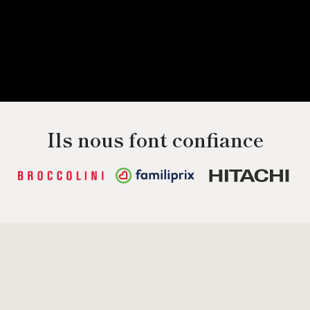
Ils nous font confiance