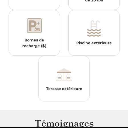
Bornes de
Piscine extérieure
recharge ($)
Terasse extérieure
Témoignages