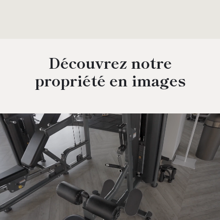
Découvrez notre
propriété en images