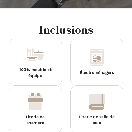
Inclusions
100% meublé et
Électroménagers
équipé
Literie de
Literie de salle de
chambre
bain