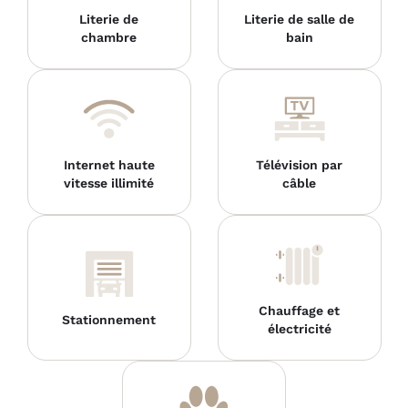
Literie de
Literie de salle de
chambre
bain
Internet haute
Télévision par
vitesse illimité
câble
Chauffage et
Stationnement
électricité