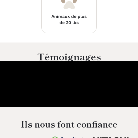
Animaux de plus
de 20 lbs
Témoignages
Ils nous font confiance