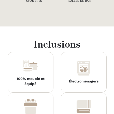
CHAMBRES
SALLES DE BAIN
Inclusions
100% meublé et
Électroménagers
équipé