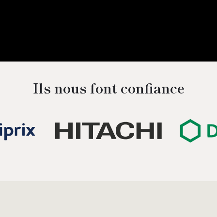
Ils nous font confiance