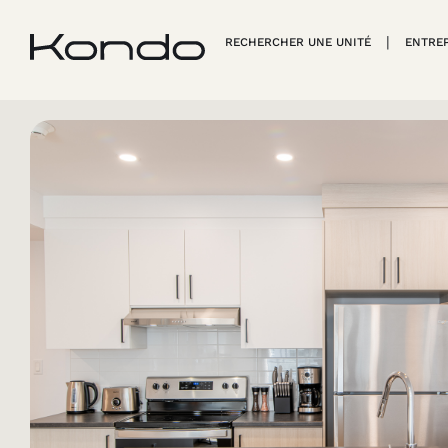
RECHERCHER UNE UNITÉ
ENTRE