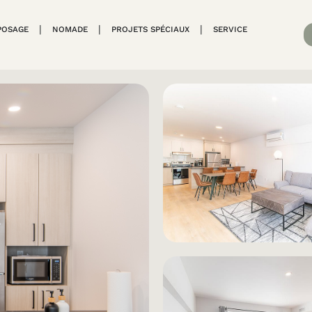
POSAGE
NOMADE
PROJETS SPÉCIAUX
SERVICE