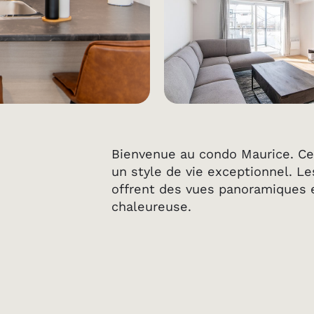
Bienvenue au condo Maurice. Ce 
un style de vie exceptionnel. L
offrent des vues panoramiques 
chaleureuse.