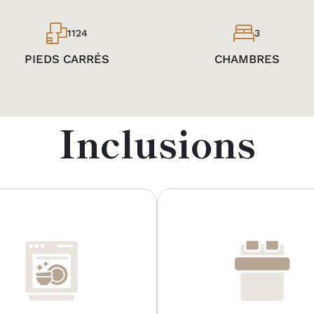
1124
3
PIEDS CARRÉS
CHAMBRES
Inclusions