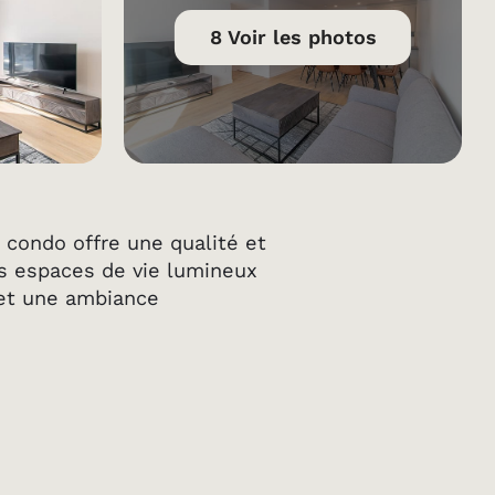
8 Voir les photos
condo offre une qualité et
es espaces de vie lumineux
et une ambiance