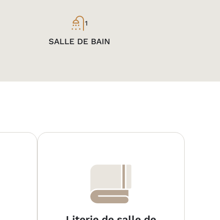
1
SALLE DE BAIN
Literie de salle de