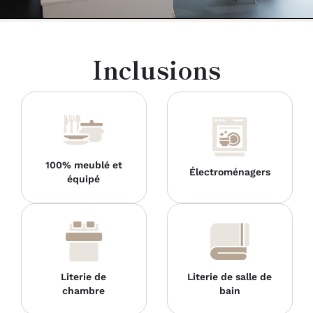
Inclusions
100% meublé et
Électroménagers
équipé
Literie de
Literie de salle de
chambre
bain