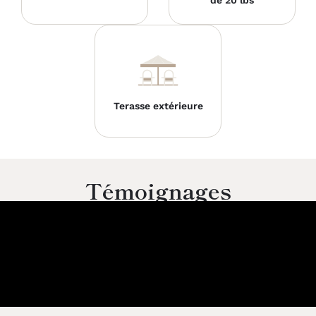
Terasse extérieure
Témoignages