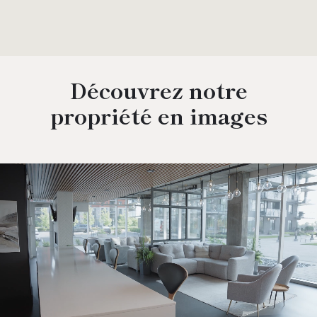
Découvrez notre
propriété en images