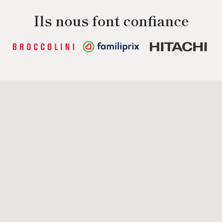
Ils nous font confiance