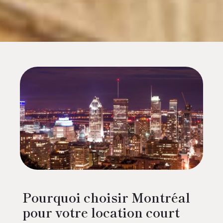
Pourquoi choisir Montréal
pour votre location court