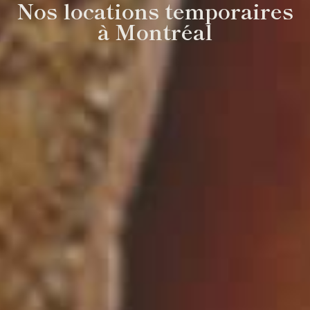
Nos locations temporaires
à Montréal