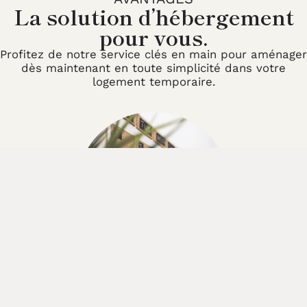
La solution d’hébergement
pour vous.
Profitez de notre service clés en main pour aménager
dès maintenant en toute simplicité dans votre
logement temporaire.
LOCATION FLEXIBLE
31 JOURS ET PLUS